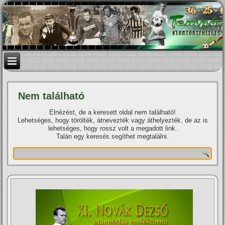
Nem található
Elnézést, de a keresett oldal nem található!
Lehetséges, hogy törölték, átnevezték vagy áthelyezték, de az is
lehetséges, hogy rossz volt a megadott link.
Talán egy keresés segíthet megtalálni.