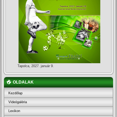
Tapolca, 2027. január 9.
OLDALAK
Kezdőlap
Videógaléria
Lexikon