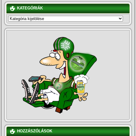
KATEGÓRIÁK
KATEGÓRIÁK
HOZZÁSZÓLÁSOK