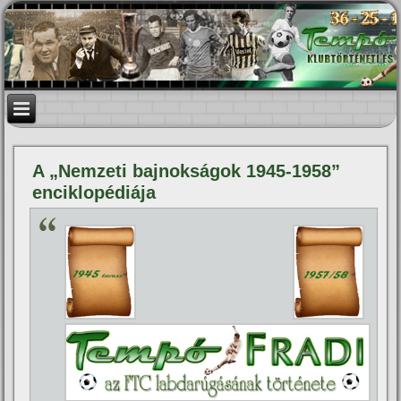
A „Nemzeti bajnokságok 1945-1958”
enciklopédiája