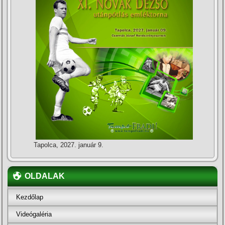
Tapolca, 2027. január 9.
OLDALAK
Kezdőlap
Videógaléria