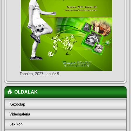
Tapolca, 2027. január 9.
OLDALAK
Kezdőlap
Videógaléria
Lexikon