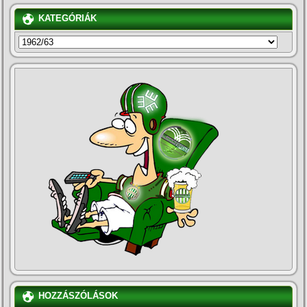
KATEGÓRIÁK
KATEGÓRIÁK
HOZZÁSZÓLÁSOK