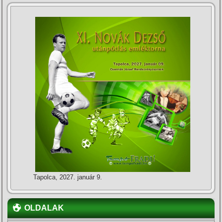
Tapolca, 2027. január 9.
OLDALAK