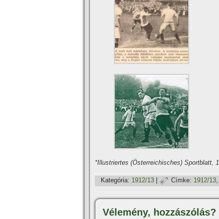
*Illustriertes (Österreichisches) Sportblatt, 
Kategória:
1912/13
|
Címke:
1912/13
Vélemény, hozzászólás?