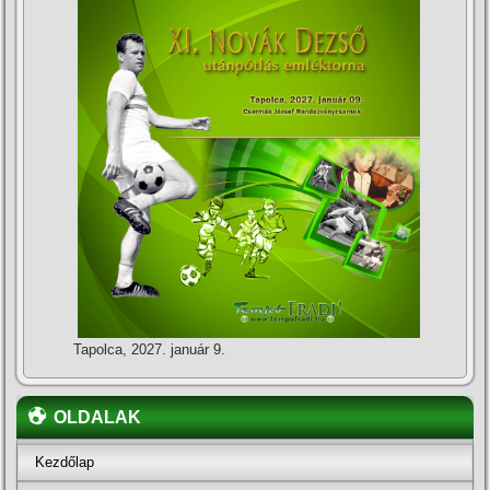
Tapolca, 2027. január 9.
OLDALAK
Kezdőlap