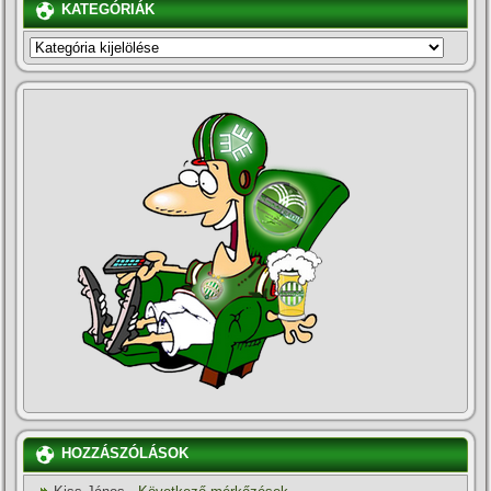
KATEGÓRIÁK
KATEGÓRIÁK
HOZZÁSZÓLÁSOK