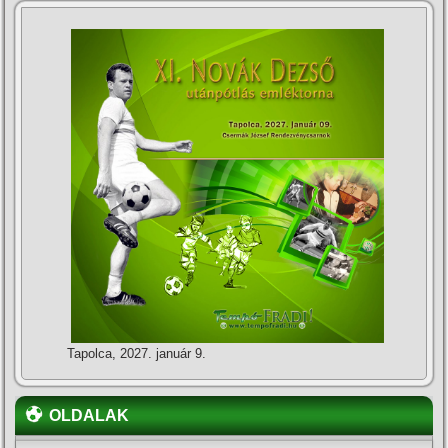
Tapolca, 2027. január 9.
OLDALAK