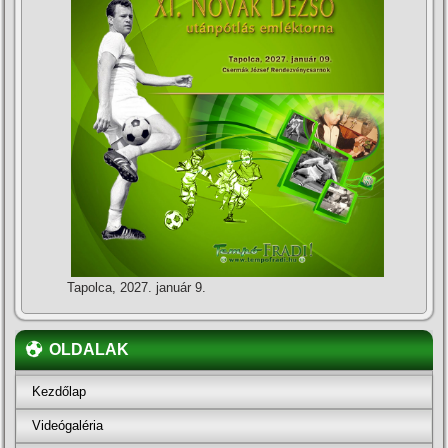
Tapolca, 2027. január 9.
OLDALAK
Kezdőlap
Videógaléria