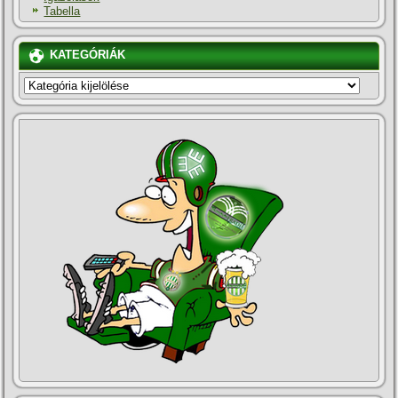
Tabella
KATEGÓRIÁK
KATEGÓRIÁK