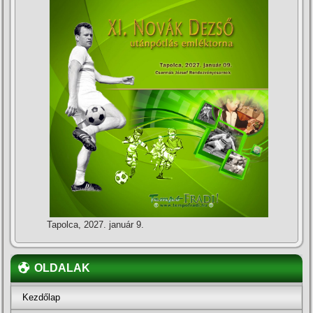
Tapolca, 2027. január 9.
OLDALAK
Kezdőlap