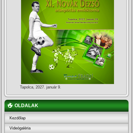
Tapolca, 2027. január 9.
OLDALAK
Kezdőlap
Videógaléria