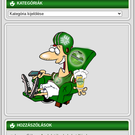
KATEGÓRIÁK
KATEGÓRIÁK
HOZZÁSZÓLÁSOK