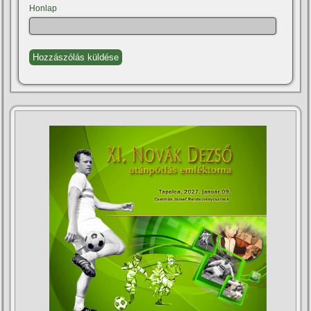
Honlap