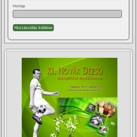
Honlap