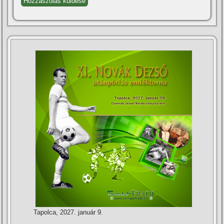
Tapolca, 2027. január 9.