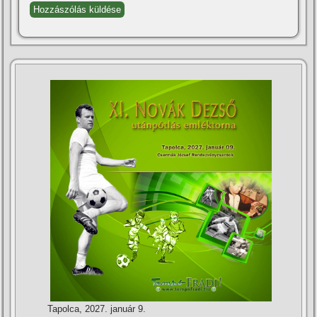
Tapolca, 2027. január 9.