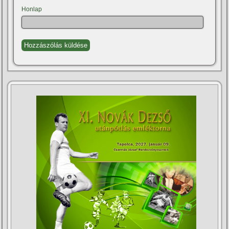
Honlap