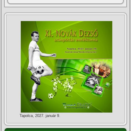
Tapolca, 2027. január 9.