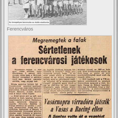
Ferencváros