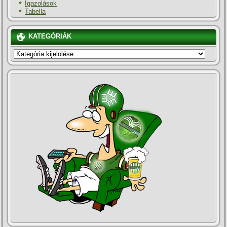
Igazolások
Tabella
KATEGÓRIÁK
KATEGÓRIÁK