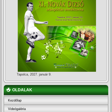
Tapolca, 2027. január 9.
OLDALAK
Kezdőlap
Videógaléria