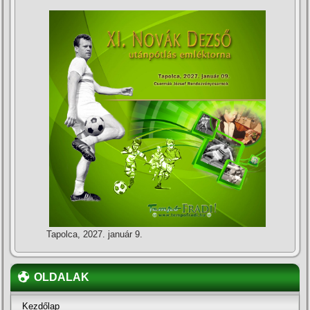
Tapolca, 2027. január 9.
OLDALAK
Kezdőlap