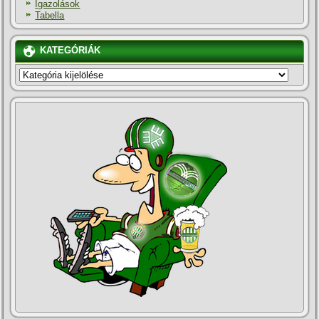
Igazolások
Tabella
KATEGÓRIÁK
KATEGÓRIÁK