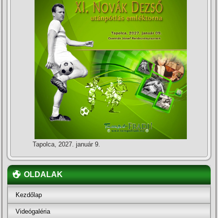
Tapolca, 2027. január 9.
OLDALAK
Kezdőlap
Videógaléria