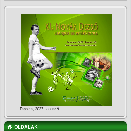
Tapolca, 2027. január 9.
OLDALAK