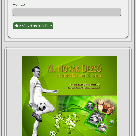
Honlap