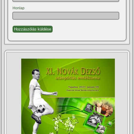
Honlap