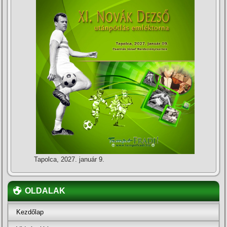
Tapolca, 2027. január 9.
OLDALAK
Kezdőlap