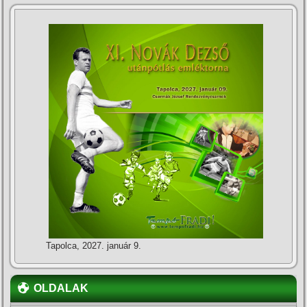
Tapolca, 2027. január 9.
OLDALAK