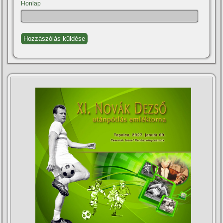
Honlap