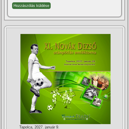
Tapolca, 2027. január 9.