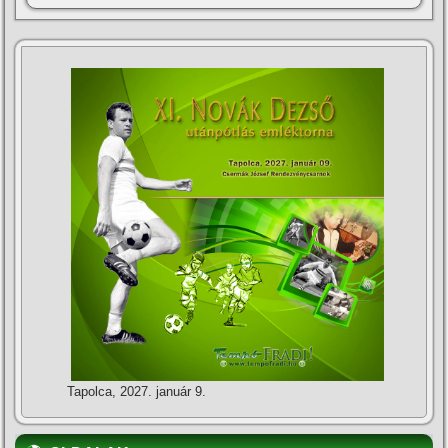
Tapolca, 2027. január 9.