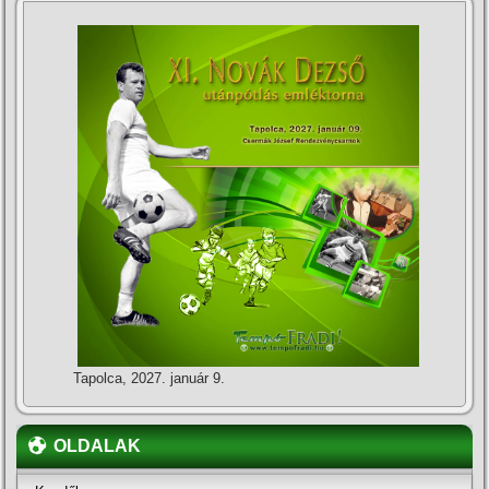
Tapolca, 2027. január 9.
OLDALAK