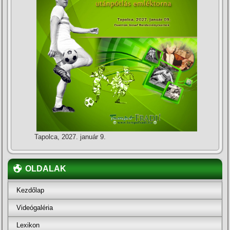
Tapolca, 2027. január 9.
OLDALAK
Kezdőlap
Videógaléria
Lexikon