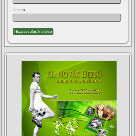
Honlap