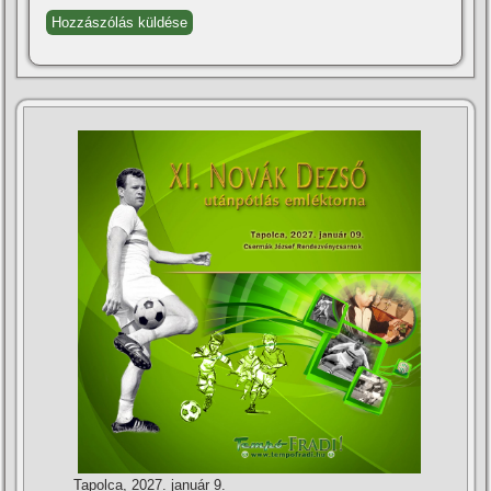
Tapolca, 2027. január 9.