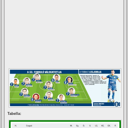
Tabella: