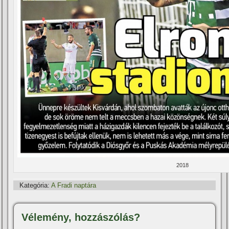
2018
Kategória:
A Fradi naptára
Vélemény, hozzászólás?