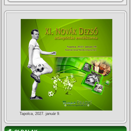
Tapolca, 2027. január 9.