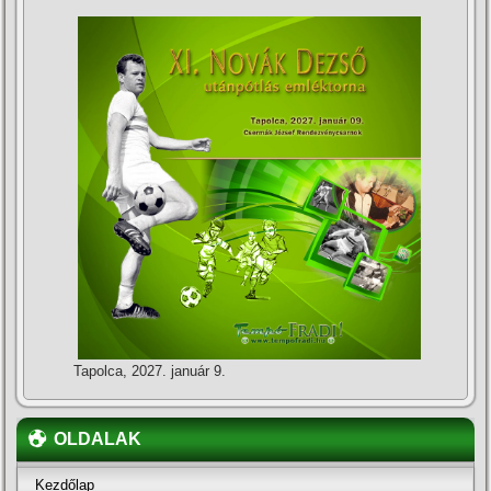
Tapolca, 2027. január 9.
OLDALAK
Kezdőlap