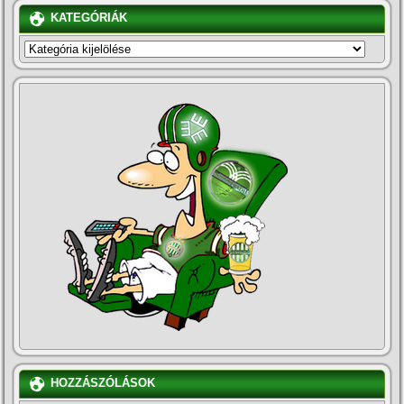
KATEGÓRIÁK
KATEGÓRIÁK
HOZZÁSZÓLÁSOK