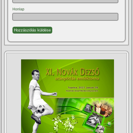
Honlap