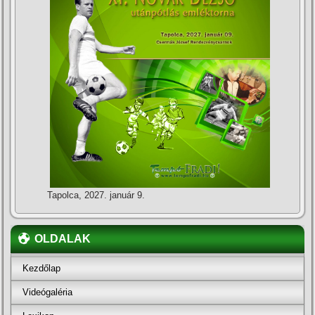
Tapolca, 2027. január 9.
OLDALAK
Kezdőlap
Videógaléria