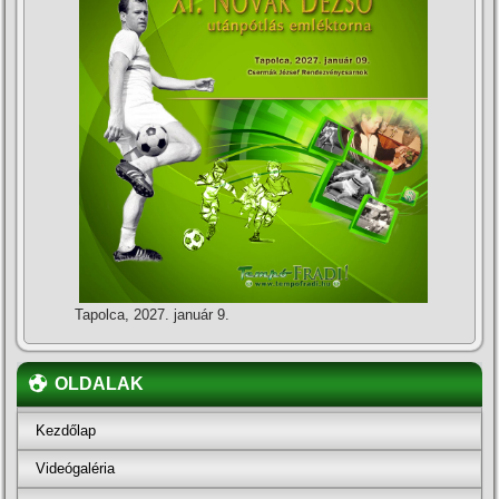
Tapolca, 2027. január 9.
OLDALAK
Kezdőlap
Videógaléria