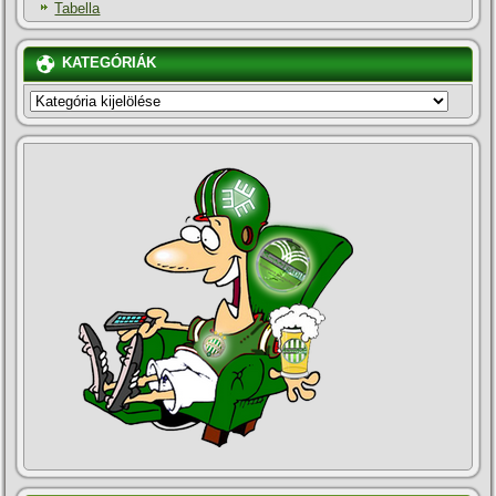
Tabella
KATEGÓRIÁK
KATEGÓRIÁK