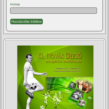
Honlap