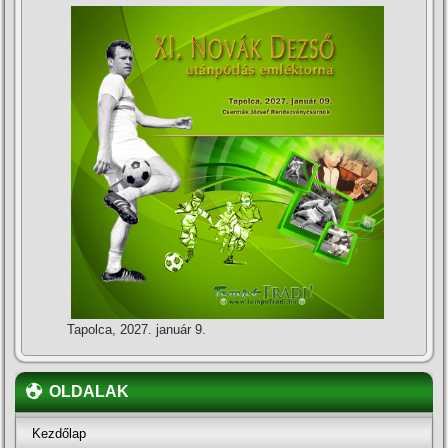
Tapolca, 2027. január 9.
OLDALAK
Kezdőlap