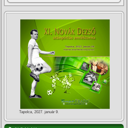
Tapolca, 2027. január 9.