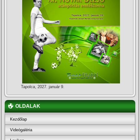
Tapolca, 2027. január 9.
OLDALAK
Kezdőlap
Videógaléria