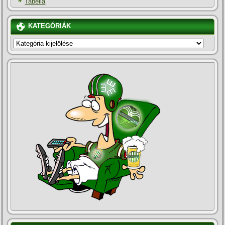
Tabella
KATEGÓRIÁK
KATEGÓRIÁK