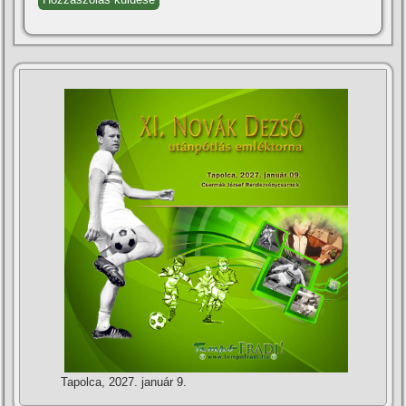
Tapolca, 2027. január 9.