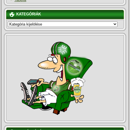
KATEGÓRIÁK
KATEGÓRIÁK