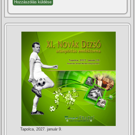
Tapolca, 2027. január 9.