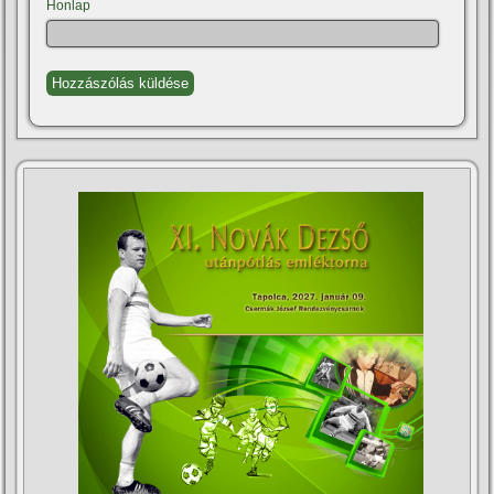
Honlap