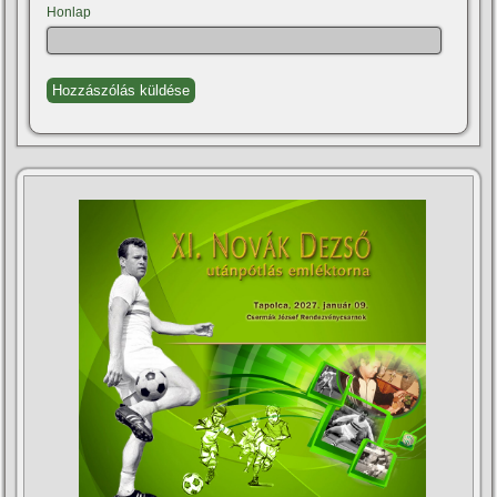
Honlap